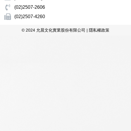
(02)2507-2606
(02)2507-4260
© 2024 允晨文化實業股份有限公司 |
隱私權政策