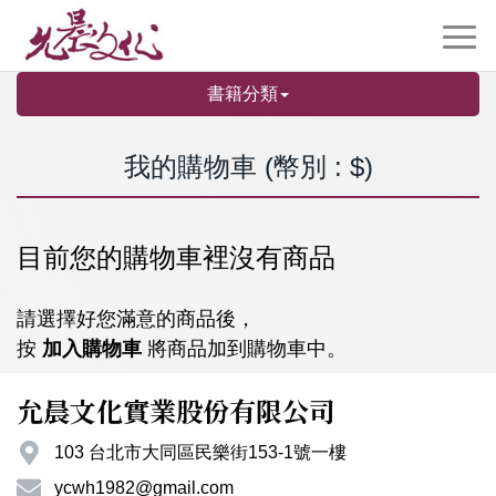
書籍分類
我的購物車 (幣別 : $)
目前您的購物車裡沒有商品
請選擇好您滿意的商品後，
按
加入購物車
將商品加到購物車中。
允晨文化實業股份有限公司
103 台北市大同區民樂街153-1號一樓
ycwh1982@gmail.com