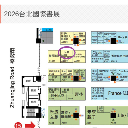
2026台北國際書展