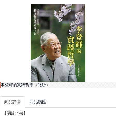
李登輝的實踐哲學（絕版）
商品詳情
商品屬性
【關於本書】