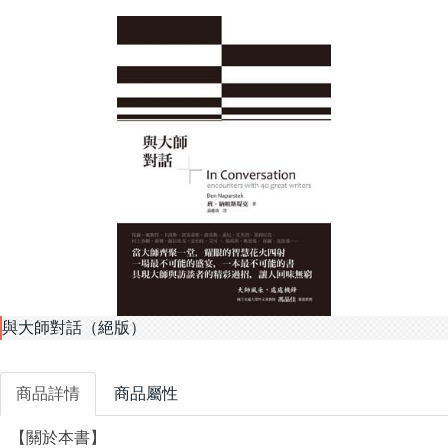
與大師對話（絕版）
商品詳情
商品屬性
【關於本書】