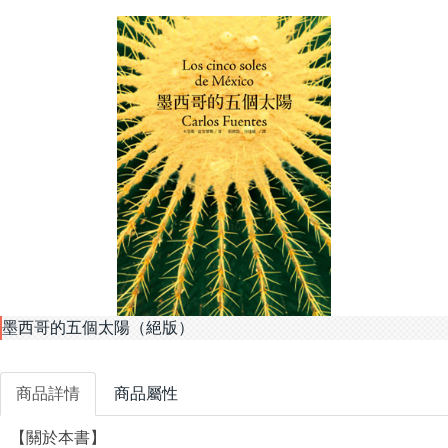
墨西哥的五個太陽（絕版）
商品詳情
商品屬性
【關於本書】