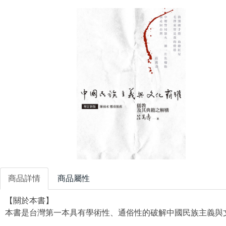
商品詳情
商品屬性
【關於本書】
本書是台灣第一本具有學術性、通俗性的破解中國民族主義與