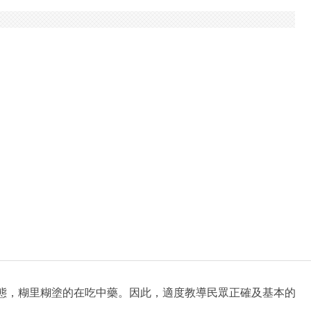
態，糊里糊塗的在吃中藥。因此，適度教導民眾正確及基本的