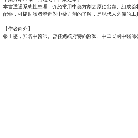
本書透過系統性整理，介紹常用中藥方劑之原始出處、組成藥
配藥，可協助讀者增進對中藥方劑的了解，是現代人必備的工
【作者簡介】
張正懋，知名中醫師。曾任總統府特約醫師、中華民國中醫師