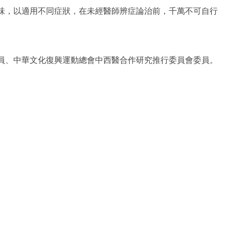
味，以適用不同症狀，在未經醫師辨症論治前，千萬不可自行
員、中華文化復興運動總會中西醫合作研究推行委員會委員。