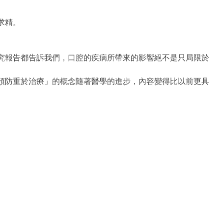
求精。
究報告都告訴我們，口腔的疾病所帶來的影響絕不是只局限於
預防重於治療」的概念隨著醫學的進步，內容變得比以前更具