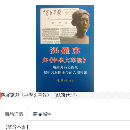
遇羅克與《中學文革報》（結束代理）
商品詳情
商品屬性
【關於本書】