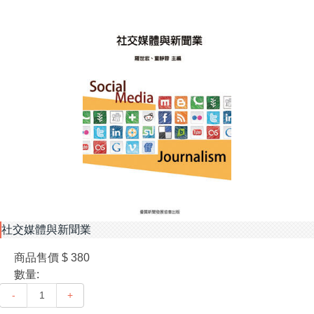
社交媒體與新聞業
商品售價
$ 380
數量:
-
+