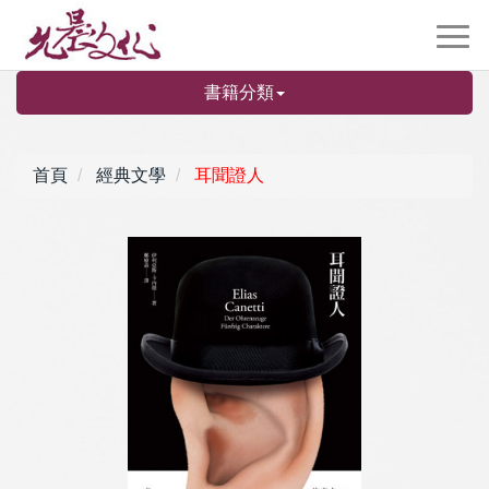
書籍分類
首頁
經典文學
耳聞證人