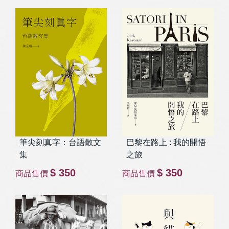
筆尖刻真字：台語散文
巴黎在路上 : 我的開悟
集
之旅
$ 350
$ 350
商品售價
商品售價