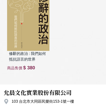
修辭的政治 : 我們如何
抵抗語言的世界
$ 380
商品售價
允晨文化實業股份有限公司
103 台北市大同區民樂街153-1號一樓