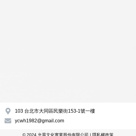
103 台北市大同區民樂街153-1號一樓
ycwh1982@gmail.com
© 2024 允晨文化實業股份有限公司 |
隱私權政策