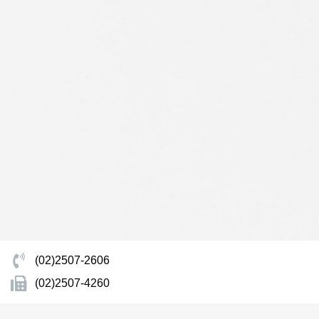
(02)2507-2606
(02)2507-4260