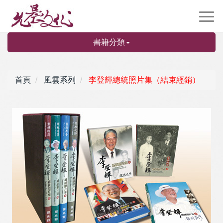
書籍分類
首頁
風雲系列
李登輝總統照片集（結束經銷）