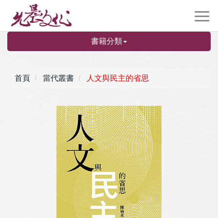
書籍分類
首頁
當代叢書
人文與民主的省思