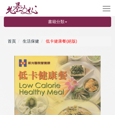
書籍分類
首頁
生活保健
低卡健康餐(絕版)