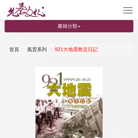
書籍分類
首頁
風雲系列
921大地震救災日記