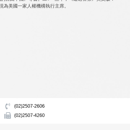
公司出版。現為美國一家人權機構執行主席。
(02)2507-2606
(02)2507-4260