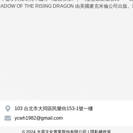
 SHADOW OF THE RISING DRAGON 由美國麥克米倫
103 台北市大同區民樂街153-1號一樓
ycwh1982@gmail.com
© 2024 允晨文化實業股份有限公司 |
隱私權政策