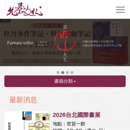
書籍分類
最新消息
2026台北國際書展
地點：世貿一館