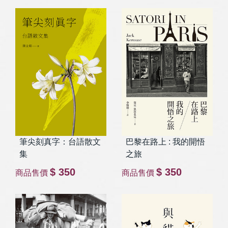
筆尖刻真字：台語散文
巴黎在路上 : 我的開悟
集
之旅
$ 350
$ 350
商品售價
商品售價