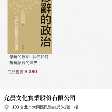
修辭的政治 : 我們如何
抵抗語言的世界
$ 380
商品售價
允晨文化實業股份有限公司
103 台北市大同區民樂街153-1號一樓