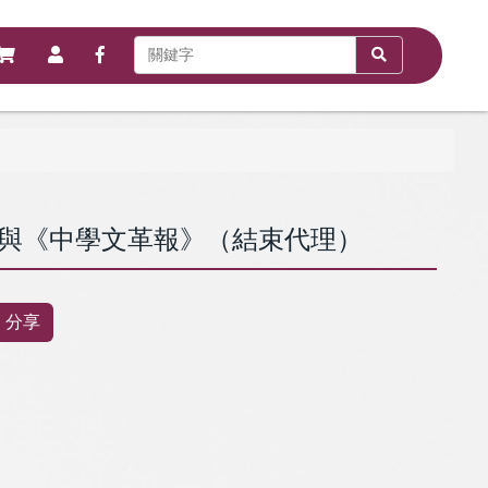
與《中學文革報》（結束代理）
分享